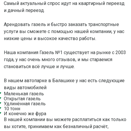
Самый актуальный спрос идут на квартирный переезд
и дачный переезд.
Арендовать газель и быстро заказать транспортные
услуги вы сможете с помощью нашей компании, у нас
низкие цены и высокое качество работы.
Наша компания Газель №1 существует на рынке с 2003
года, у нас очень много отзывов, и мы стараемся
становиться всё лучше и лучше.
В нашем автопарке в Балашихе у нас есть следующие
виды автомобилей
Маленькая газель
Открытая газель
Удлинённая газель
10 тонн
И конечно же фура
В нашей компании вы можете расплатиться как только
вы хотите, принимаем как безналичный расчёт,