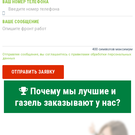
ВАШ НОМЕР ТЕЛЕФОНА
ВАШЕ СООБЩЕНИЕ
400 символов максимум
Отправляя сообщение, вы соглашаетесь с правилами обработки персональных
данных
ОТПРАВИТЬ ЗАЯВКУ
Почему мы лучшие и
газель заказывают у нас?