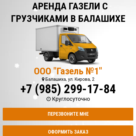
АРЕНДА ГАЗЕЛИ С
ГРУЗЧИКАМИ В БАЛАШИХЕ
ООО "Газель №1"
Балашиха, ул. Кирова, 2
+7 (985) 299-17-84
Круглосуточно
ПЕРЕЗВОНИТЕ МНЕ
ОФОРМИТЬ ЗАКАЗ