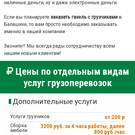
наличные деньги, ну и даже электронные деньги.
Если вы планируете
заказать газель с грузчиками
в
Балашихе, то вам просто необходимо заказывать
именно в нашей компании.
Звоните!! Мы всегда рады сотрудничеству всем
нашим новым клиентам!
Цены по отдельным видам
услуг грузоперевозок
Дополнительные услуги
Услуги грузчиков
от 200 р
Сборка
3200 руб. за 4 часа работы, далее
мебели
800 руб./час