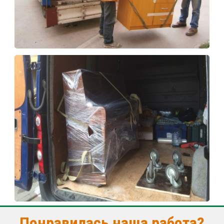
Понравилась наша работа?