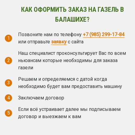
КАК ОФОРМИТЬ ЗАКАЗ НА ГАЗЕЛЬ В
БАЛАШИХЕ?
Позвоните нам по телефону
+7 (985) 299-17-84
1
или отправьте
заявку
с сайта
Наш специалист проконсультирует Вас по всем
2
ньюансам которые необходимы для заказа
газели
Решаем и определяемся с датой когда
3
необходимо будет вам предоставить машину
4
Заключаем договор
Если всё устраивает далее мы подписываем
5
договор и выезжаем к вам