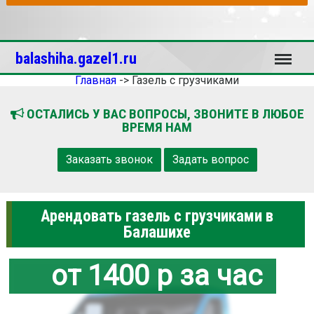
Меню
balashiha.gazel1.ru
Главная
->
Газель с грузчиками
ОСТАЛИСЬ У ВАС ВОПРОСЫ, ЗВОНИТЕ В ЛЮБОЕ
ВРЕМЯ НАМ
Заказать звонок
Задать вопрос
Арендовать газель с грузчиками в
Балашихе
от 1400 р за час