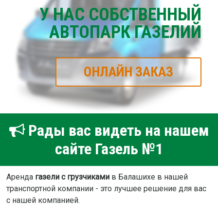
У НАС СОБСТВЕННЫЙ
АВТОПАРК ГАЗЕЛИЙ
ОНЛАЙН ЗАКАЗ
Рады вас видеть на нашем
сайте Газель №1
Аренда
газели с грузчиками
в Балашихе в нашей
транспортной компании - это лучшее решение для вас
с нашей компанией.