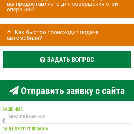
вы предоставляете для совершения этой
операции?
Как быстро происходит подача
автомобиля?
ЗАДАТЬ ВОПРОС
Отправить заявку с сайта
ВАШЕ ИМЯ
ВАШ НОМЕР ТЕЛЕФОНА