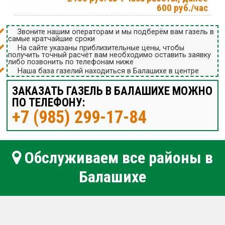
600 руб./час
Звоните нашим операторам и мы подберём вам газель в
самые кратчайшие сроки
На сайте указаны приблизительные цены, чтобы
получить точный расчёт вам необходимо оставить заявку
либо позвонить по телефонам ниже
Наша база газелий находиться в Балашихе в центре
ЗАКАЗАТЬ ГАЗЕЛЬ В БАЛАШИХЕ МОЖНО
ПО ТЕЛЕФОНУ:
+7 (985) 299-17-84
Обслуживаем все районы в
Балашихе