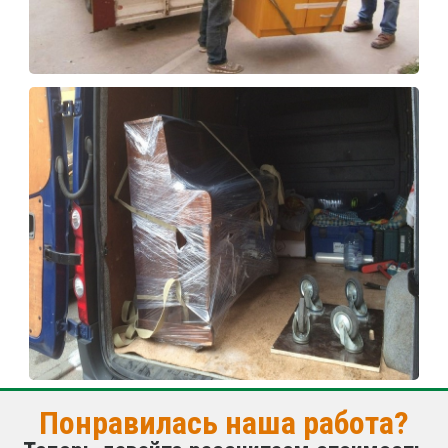
Понравилась наша работа?