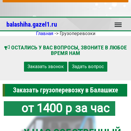
Меню
balashiha.gazel1.ru
Главная
->
Грузоперевозки
ОСТАЛИСЬ У ВАС ВОПРОСЫ, ЗВОНИТЕ В ЛЮБОЕ
ВРЕМЯ НАМ
Заказать звонок
Задать вопрос
Заказать грузоперевозку в Балашихе
от 1400 р за час