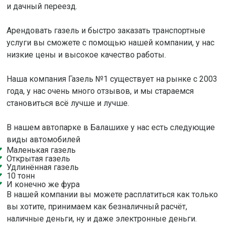
и дачный переезд.
Арендовать газель и быстро заказать транспортные
услуги вы сможете с помощью нашей компании, у нас
низкие цены и высокое качество работы.
Наша компания Газель №1 существует на рынке с 2003
года, у нас очень много отзывов, и мы стараемся
становиться всё лучше и лучше.
В нашем автопарке в Балашихе у нас есть следующие
виды автомобилей
Маленькая газель
Открытая газель
Удлинённая газель
10 тонн
И конечно же фура
В нашей компании вы можете расплатиться как только
вы хотите, принимаем как безналичный расчёт,
наличные деньги, ну и даже электронные деньги.