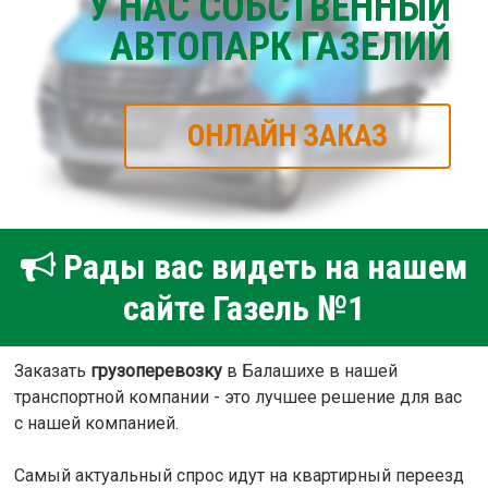
У НАС СОБСТВЕННЫЙ
АВТОПАРК ГАЗЕЛИЙ
ОНЛАЙН ЗАКАЗ
Рады вас видеть на нашем
сайте Газель №1
Заказать
грузоперевозку
в Балашихе в нашей
транспортной компании - это лучшее решение для вас
с нашей компанией.
Самый актуальный спрос идут на квартирный переезд