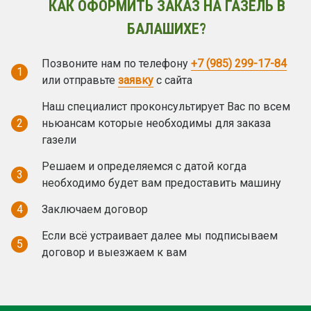
КАК ОФОРМИТЬ ЗАКАЗ НА ГАЗЕЛЬ В
БАЛАШИХЕ?
Позвоните нам по телефону
+7 (985) 299-17-84
1
или отправьте
заявку
с сайта
Наш специалист проконсультирует Вас по всем
2
ньюансам которые необходимы для заказа
газели
Решаем и определяемся с датой когда
3
необходимо будет вам предоставить машину
4
Заключаем договор
Если всё устраивает далее мы подписываем
5
договор и выезжаем к вам