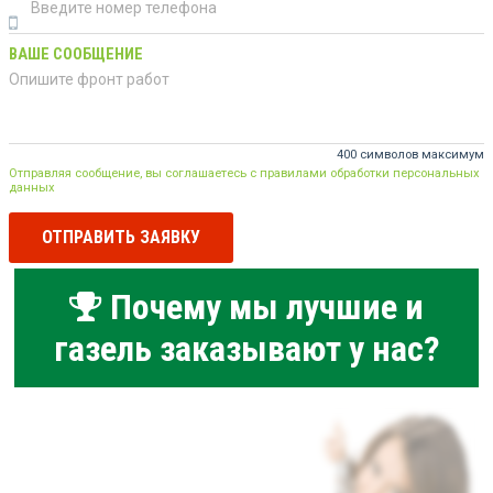
ВАШЕ СООБЩЕНИЕ
400 символов максимум
Отправляя сообщение, вы соглашаетесь с правилами обработки персональных
данных
ОТПРАВИТЬ ЗАЯВКУ
Почему мы лучшие и
газель заказывают у нас?