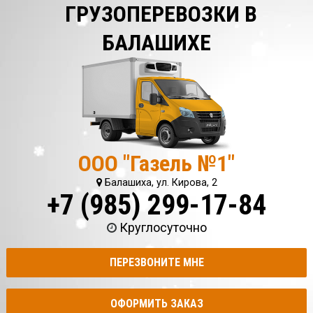
ГРУЗОПЕРЕВОЗКИ В
БАЛАШИХЕ
ООО "Газель №1"
Балашиха, ул. Кирова, 2
+7 (985) 299-17-84
Круглосуточно
ПЕРЕЗВОНИТЕ МНЕ
ОФОРМИТЬ ЗАКАЗ